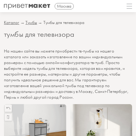
Москва
Каталог
→
Тумбы
→ Тумбы для телевизора
тумбы для телевизора
На нашем сайте вы можете приобрести тв-тумбы из нашего
каталога или заказать изготовление по вашим индивидуальным
размерам с помощью онлайн-конфигуратора тв-тумб. Просто
выберите модель тумбы для телевизора, которая вам нравится, и
настройте ее размеры, материалы и другие параметры, чтобы
получить идеальное решение для вас. Мы гарантируем
изготовление вашей уникальной тумбы под телевизор по
индивидуальным размерам и доставку в Москву, Санкт-Петербург,
Пермь и любой другой город России.