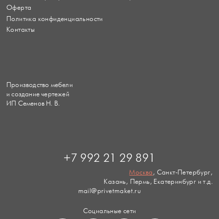
Оферта
Политика конфиденциальности
Контакты
Производство мебели
и создание чертежей
ИП Семенов Н. В.
+7 992 21 29 891
Москва
, Санкт-Петербург,
Казань, Пермь, Екатеринбург и т.д.
mail@privetmaket.ru
Социальные сети