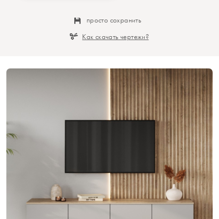
просто сохранить
Как скачать чертежи?