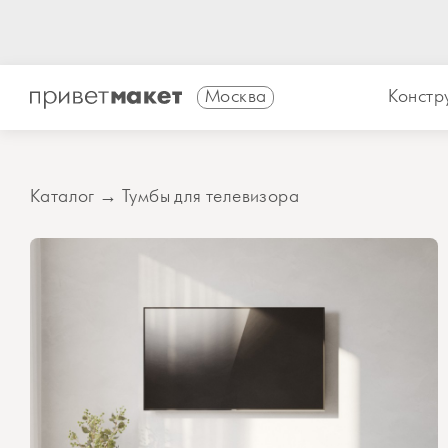
Москва
Констр
Каталог
→
Тумбы для телевизора