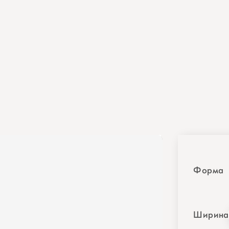
Форма
Ширина