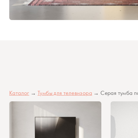
Каталог
→
Тумбы для телевизора
→ Серая тумба по