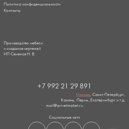
Политика конфиденциальности
Контакты
Производство мебели
и создание чертежей
ИП Семенов Н. В.
+7 992 21 29 891
Москва
, Санкт-Петербург,
Казань, Пермь, Екатеринбург и т.д.
mail@privetmaket.ru
Социальные сети