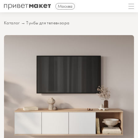
Москва
Каталог
→
Тумбы для телевизора