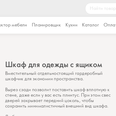
уктор мебели
Планировщик
Кухни
Каталог
Оплат
Шкаф для одежды с ящиком
Вместительный отдельностоящий гардеробный
шкафчик для экономии пространства.
Вырез сзади позволит поставить шкаф вплотную к
стене, даже если у вас есть плинтус. При этом свес
дверей закрывает передний цоколь, чтобы
сохранить минималистичный внешний вид шкафа.