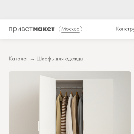
Москва
Констр
Каталог
→
Шкафы для одежды