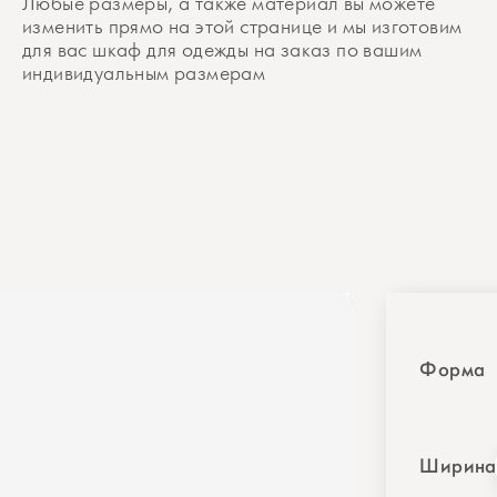
Любые размеры, а также материал вы можете
изменить прямо на этой странице и мы изготовим
для вас шкаф для одежды на заказ по вашим
индивидуальным размерам
Форма
Ширина