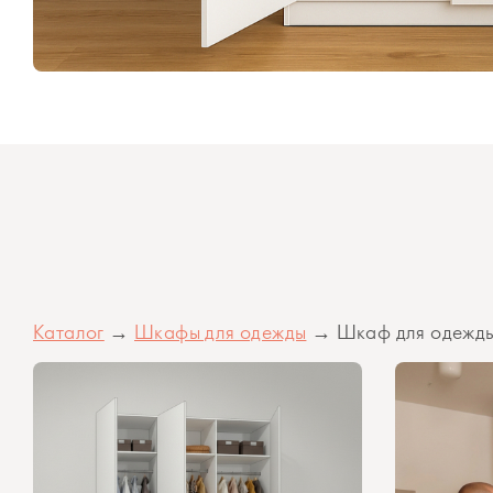
Каталог
→
Шкафы для одежды
→ Шкаф для одежды