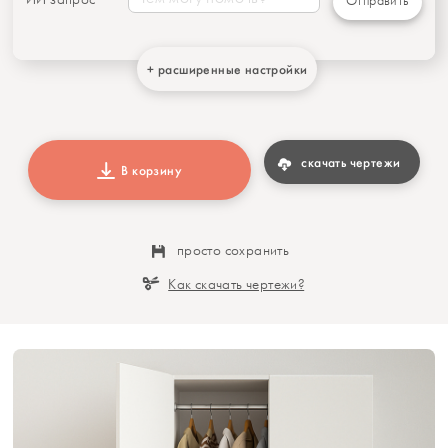
Отправить
+ расширенные настройки
скачать чертежи
В корзину
просто сохранить
Как скачать чертежи?