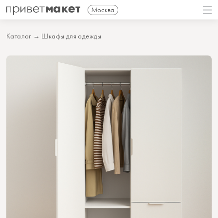
Москва
Каталог
→
Шкафы для одежды