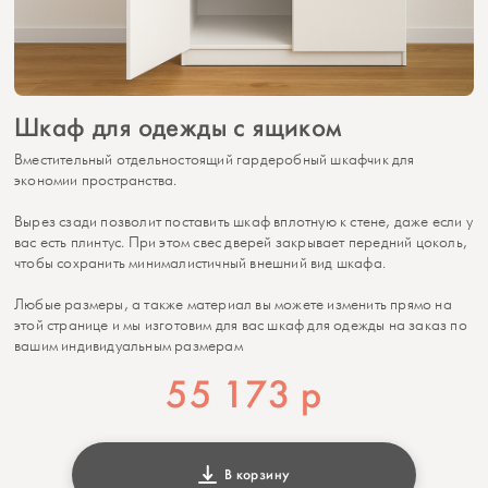
Шкаф для одежды с ящиком
Вместительный отдельностоящий гардеробный шкафчик для
экономии пространства.
Вырез сзади позволит поставить шкаф вплотную к стене, даже если у
вас есть плинтус. При этом свес дверей закрывает передний цоколь,
чтобы сохранить минималистичный внешний вид шкафа.
Любые размеры, а также материал вы можете изменить прямо на
этой странице и мы изготовим для вас шкаф для одежды на заказ по
вашим индивидуальным размерам
55 173
р
В корзину