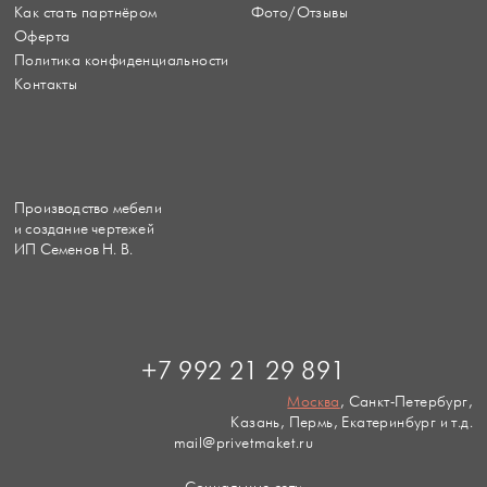
Как стать партнёром
Фото/Отзывы
Оферта
Политика конфиденциальности
Контакты
Производство мебели
и создание чертежей
ИП Семенов Н. В.
+7 992 21 29 891
Москва
, Санкт-Петербург,
Казань, Пермь, Екатеринбург и т.д.
mail@privetmaket.ru