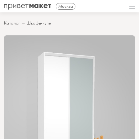
Москва
Каталог
→
Шкафы-купе