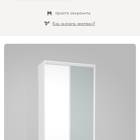
просто сохранить
Как скачать чертежи?