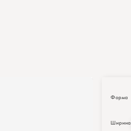
Форма
Ширина