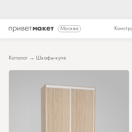
Москва
Констр
Каталог
→
Шкафы-купе