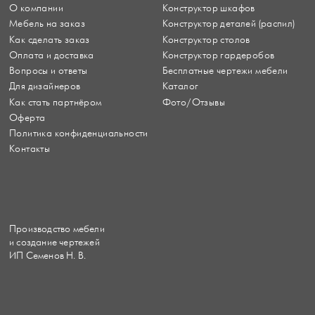
О компании
Конструктор шкафов
Мебель на заказ
Конструктор деталей (распил)
Как сделать заказ
Конструктор столов
Оплата и доставка
Конструктор гардеробов
Вопросы и ответы
Бесплатные чертежи мебели
Для дизайнеров
Каталог
Как стать партнёром
Фото/Отзывы
Оферта
Политика конфиденциальности
Контакты
Производство мебели
и создание чертежей
ИП Семенов Н. В.