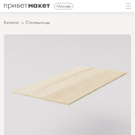
Москва
Каталог
→
Столешницы