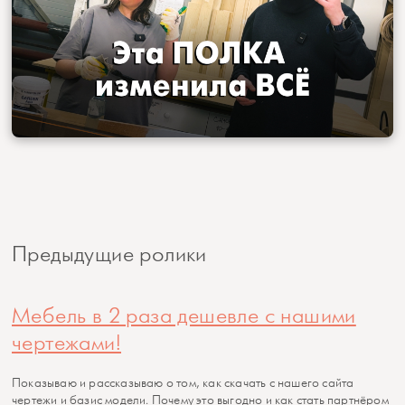
Предыдущие ролики
Мебель в 2 раза дешевле с нашими
чертежами!
Показываю и рассказываю о том, как скачать с нашего сайта
чертежи и базис модели. Почему это выгодно и как стать партнёром