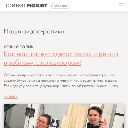
Москва
Наши видео-ролики
НОВЫЙ РОЛИК
Как наш клиент сделал полку и решил
проблему с телевизором!
Отличный пример того, как с помощью нашего сервиса решить
задачу буквально за несколько минут и не потратить много денег.
Если вдруг у вас есть другие варианты, то обязательно напишите)
youtube