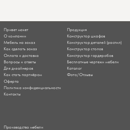
Привет макет
Продукция
О компании
Конструктор шкафов
Мебель на заказ
Конструктор деталей (распил)
Как сделать заказ
Конструктор столов
Оплата и доставка
Конструктор гардеробов
Вопросы и ответы
Бесплатные чертежи мебели
Для дизайнеров
Каталог
Как стать партнёром
Фото/Отзывы
Оферта
Политика конфиденциальности
Контакты
Производство мебели