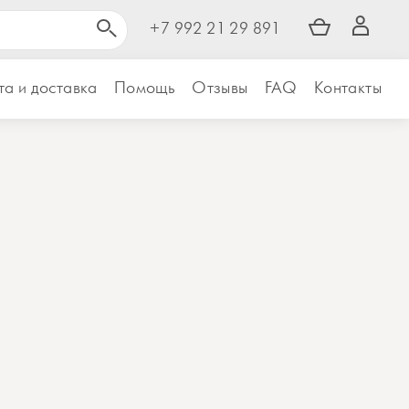
+7 992 21 29 891
а и доставка
Помощь
Отзывы
FAQ
Контакты