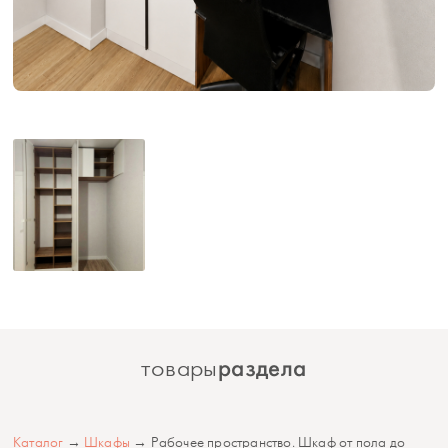
раздела
товары
Каталог
→
Шкафы
→ Рабочее пространство. Шкаф от пола до