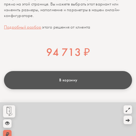
прямо на этой странице. Вы можете выбрать этот вариант или
изменить размеры, наполнение и параметры в нашем онлайн-
конфигураторе.
Подробный разбор
этого решения от клиента
94 713
₽
В корзину