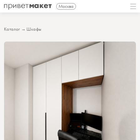
Москва
Каталог
→
Шкафы