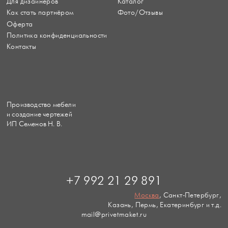
Для дизайнеров
Каталог
Как стать партнёром
Фото/Отзывы
Оферта
Политика конфиденциальности
Контакты
Производство мебели
и создание чертежей
ИП Семенов Н. В.
+7 992 21 29 891
Москва
, Санкт-Петербург,
Казань, Пермь, Екатеринбург и т.д.
mail@privetmaket.ru