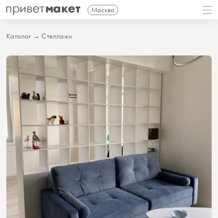
Москва
Каталог
→
Стеллажи