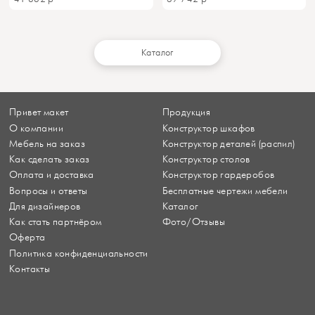
Каталог
Привет макет
Продукция
О компании
Конструктор шкафов
Мебель на заказ
Конструктор деталей (распил)
Как сделать заказ
Конструктор столов
Оплата и доставка
Конструктор гардеробов
Вопросы и ответы
Бесплатные чертежи мебели
Для дизайнеров
Каталог
Как стать партнёром
Фото/Отзывы
Оферта
Политика конфиденциальности
Контакты