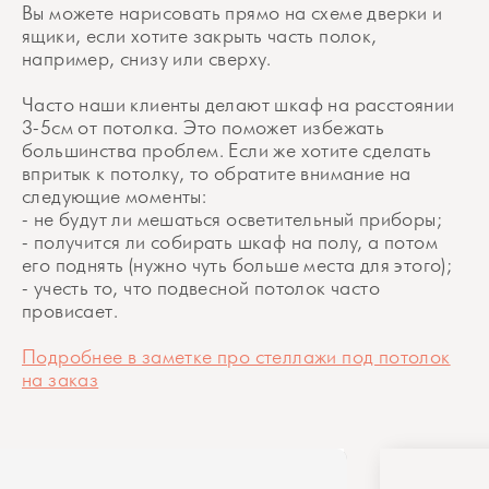
Вы можете нарисовать прямо на схеме дверки и
ящики, если хотите закрыть часть полок,
например, снизу или сверху.
Часто наши клиенты делают шкаф на расстоянии
3-5см от потолка. Это поможет избежать
большинства проблем. Если же хотите сделать
впритык к потолку, то обратите внимание на
следующие моменты:
- не будут ли мешаться осветительный приборы;
- получится ли собирать шкаф на полу, а потом
его поднять (нужно чуть больше места для этого);
- учесть то, что подвесной потолок часто
провисает.
Подробнее в заметке про стеллажи под потолок
на заказ