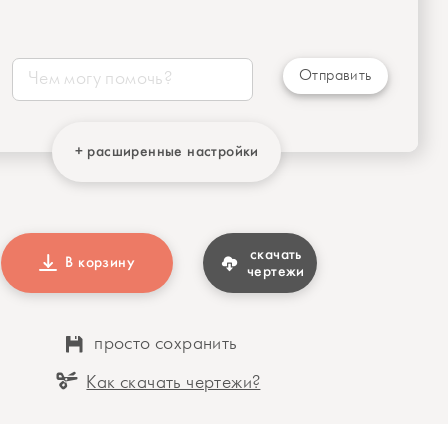
Отправить
+ расширенные настройки
скачать
В корзину
чертежи
просто сохранить
Как скачать чертежи?