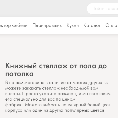
уктор мебели
Планировщик
Кухни
Каталог
Оплат
Книжный стеллаж от пола до
потолка
В нашем магазине в отличие от многих других вы
можете заказать стеллаж необходимой вам
высоты. Просто укажите размеры, и мы изготовим
его специально для вас по ценам
фабрик. Можете выбрать популярный белый цвет
корпуса или один из других популярных цветов.