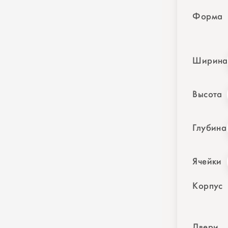
Форма
Ширина
Высота
Глубина
Ячейки
Корпус
Двери