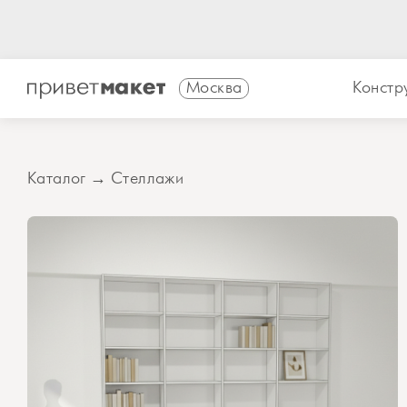
Москва
Констр
Каталог
→
Стеллажи