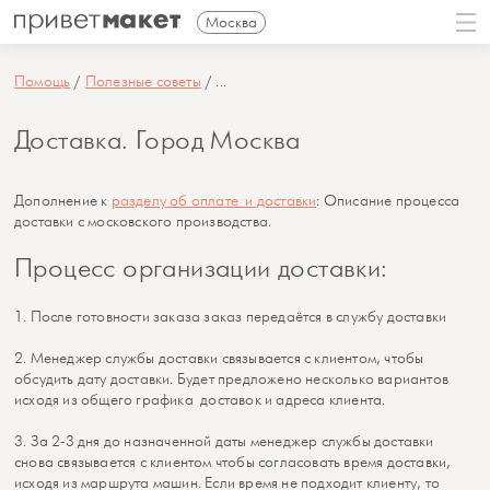
Москва
Помощь
Полезные советы
...
Доставка. Город Москва
Дополнение к
разделу об оплате и доставки
: Описание процесса
доставки с московского производства.
Процесс организации доставки:
1. После готовности заказа заказ передаётся в службу доставки
2. Менеджер службы доставки связывается с клиентом, чтобы
обсудить дату доставки. Будет предложено несколько вариантов
исходя из общего графика доставок и адреса клиента.
3. За 2-3 дня до назначенной даты менеджер службы доставки
снова связывается с клиентом чтобы согласовать время доставки,
исходя из маршрута машин. Если время не подходит клиенту, то