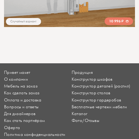
Привет макет
Продукция
О компании
Конструктор шкафов
Мебель на заказ
Конструктор деталей (распил)
Как сделать заказ
Конструктор столов
Оплата и доставка
Конструктор гардеробов
Вопросы и ответы
Бесплатные чертежи мебели
Для дизайнеров
Каталог
Как стать партнёром
Фото/Отзывы
Оферта
Политика конфиденциальности