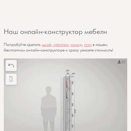
Наш онлайн-конструктор мебели
Попробуйте сделать
шкаф, стеллаж
,
комод
,
стол
в нашем
бесплатном онлайн-конструкторе и сразу узнаете стоимость!