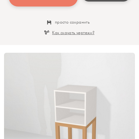
просто сохранить
Как скачать чертежи?