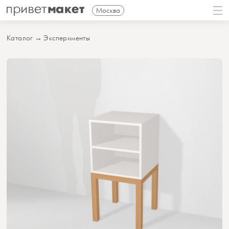
Москва
Каталог
→
Эксперименты