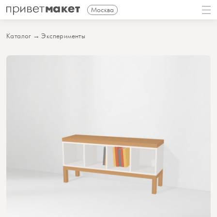
Москва
Каталог
→
Эксперименты