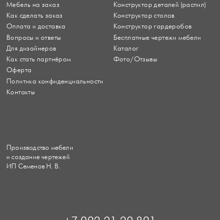
Мебель на заказ
Конструктор деталей (распил)
Как сделать заказ
Конструктор столов
Оплата и доставка
Конструктор гардеробов
Вопросы и ответы
Бесплатные чертежи мебели
Для дизайнеров
Каталог
Как стать партнёром
Фото/Отзывы
Оферта
Политика конфиденциальности
Контакты
Производство мебели
и создание чертежей
ИП Семенов Н. В.