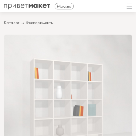
Москва
Каталог
→
Эксперименты