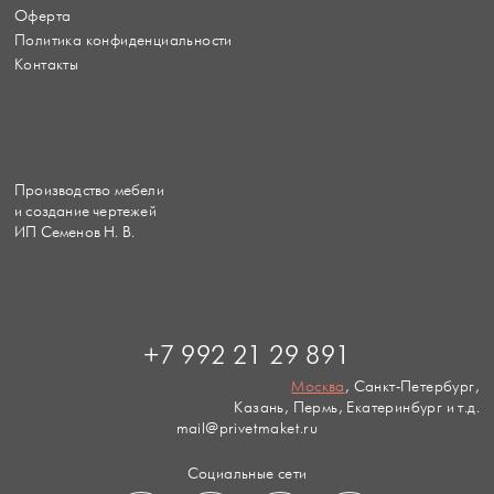
Оферта
Политика конфиденциальности
Контакты
Производство мебели
и создание чертежей
ИП Семенов Н. В.
+7 992 21 29 891
Москва
, Санкт-Петербург,
Казань, Пермь, Екатеринбург и т.д.
mail@privetmaket.ru
Социальные сети