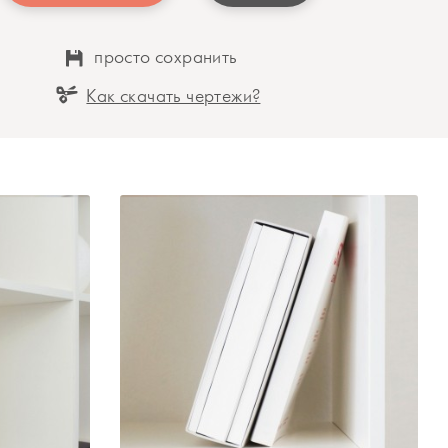
просто сохранить
Как скачать чертежи?