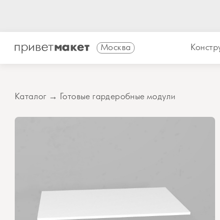
Москва
Констр
Каталог
→
Готовые гардеробные модули