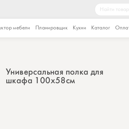
уктор мебели
Планировщик
Кухни
Каталог
Оплат
Универсальная полка для
шкафа 100х58см