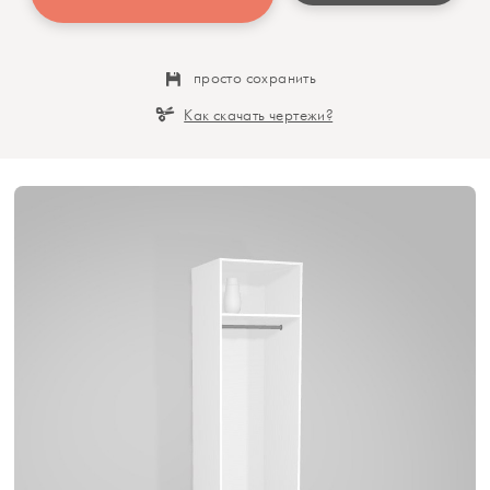
просто сохранить
Как скачать чертежи?