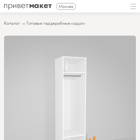
Москва
Каталог
→
Готовые гардеробные модули