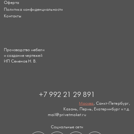
Оферта
Политика конфиденциальности
Контакты
Производство мебели
и создание чертежей
ИП Семенов Н. В.
+7 992 21 29 891
Москва
, Санкт-Петербург,
Казань, Пермь, Екатеринбург и т.д.
mail@privetmaket.ru
Социальные сети