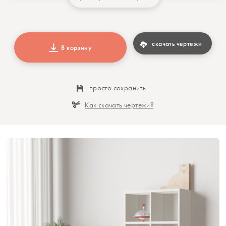
скачать чертежи
В корзину
просто сохранить
Как скачать чертежи?