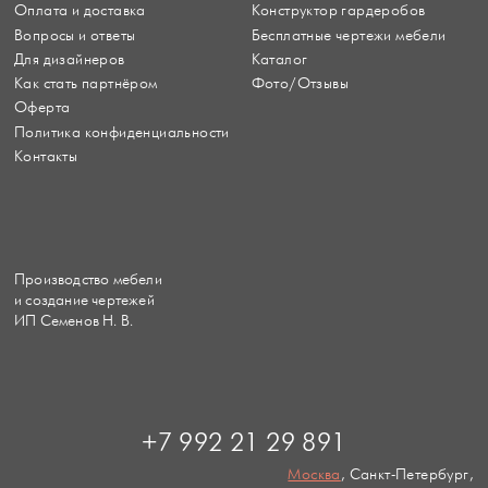
Оплата и доставка
Конструктор гардеробов
Вопросы и ответы
Бесплатные чертежи мебели
Для дизайнеров
Каталог
Как стать партнёром
Фото/Отзывы
Оферта
Политика конфиденциальности
Контакты
Производство мебели
и создание чертежей
ИП Семенов Н. В.
+7 992 21 29 891
Москва
, Санкт-Петербург,