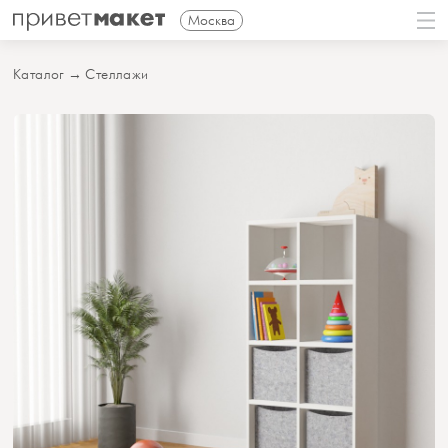
Москва
Каталог
→
Стеллажи