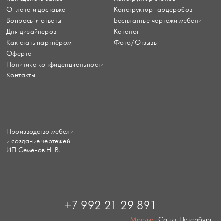
Оплата и доставка
Конструктор гардеробов
Вопросы и ответы
Бесплатные чертежи мебели
Для дизайнеров
Каталог
Как стать партнёром
Фото/Отзывы
Оферта
Политика конфиденциальности
Контакты
Производство мебели
и создание чертежей
ИП Семенов Н. В.
+7 992 21 29 891
Москва
, Санкт-Петербург,