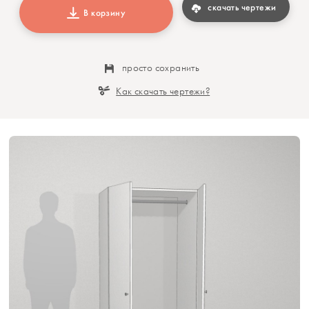
скачать чертежи
В корзину
просто сохранить
Как скачать чертежи?