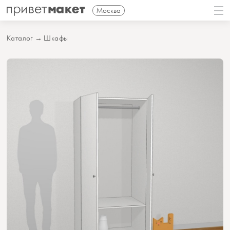
Москва
Каталог
→
Шкафы