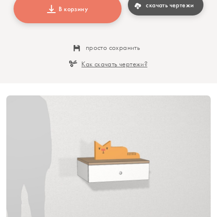
скачать чертежи
В корзину
просто сохранить
Как скачать чертежи?