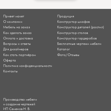
Привет макет
Продукция
О компании
Конструктор шкафов
Мебель на заказ
Конструктор деталей (распил)
Как сделать заказ
Конструктор столов
Оплата и доставка
Конструктор гардеробов
Вопросы и ответы
Бесплатные чертежи мебели
Для дизайнеров
Каталог
Как стать партнёром
Фото/Отзывы
Оферта
Политика конфиденциальности
Контакты
Производство мебели
и создание чертежей
ИП Семенов Н. В.