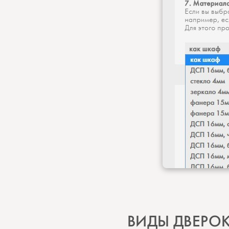
ВИДЫ ДВЕРО