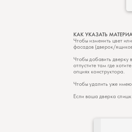
КАК УКАЗАТЬ МАТЕРИ
Чтобы изменить цвет ил
фасадов (дверок/ящиков
Чтобы добавить дверку 
отпустите там где хотит
опциях конструктора.
Чтобы удалить уже имею
Если ваша дверка слишк