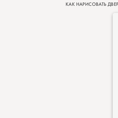
КАК НАРИСОВАТЬ ДВЕ