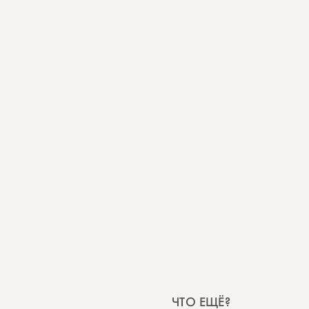
ЧТО ЕЩЁ?