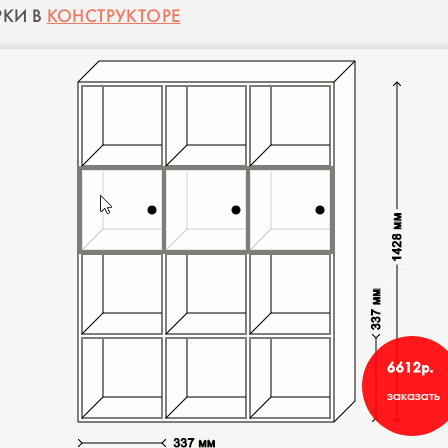
РКИ В
КОНСТРУКТОРЕ