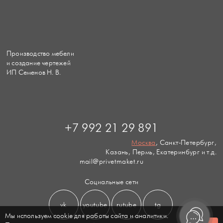
Производство мебели
и создание чертежей
ИП Семенов Н. В.
+7 992 21 29 891
Москва
, Санкт-Петербург,
Казань, Пермь, Екатеринбург и т.д.
mail@privetmaket.ru
Социальные сети
vk
youtube
rutube
tg
Мы используем cookie для работы сайта и аналитики.