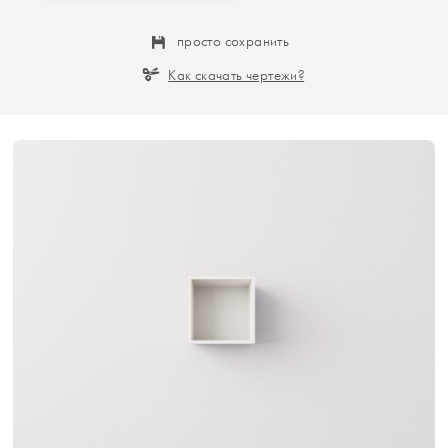
просто сохранить
Как скачать чертежи?