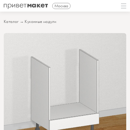
Москва
Каталог
→
Кухонные модули