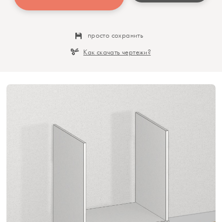
просто сохранить
Как скачать чертежи?