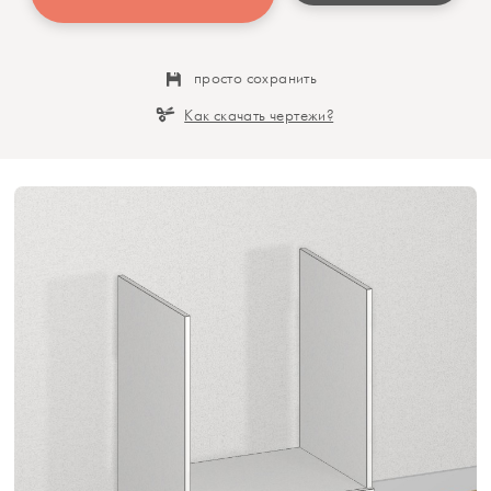
просто сохранить
Как скачать чертежи?