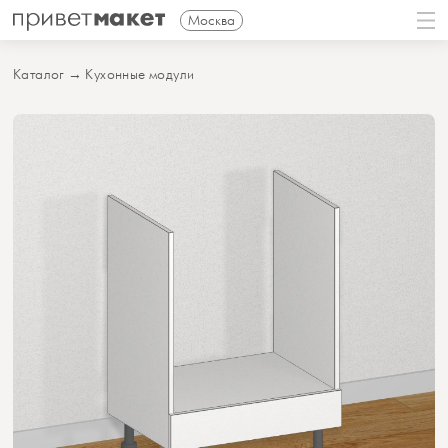
Москва
Каталог
→
Кухонные модули