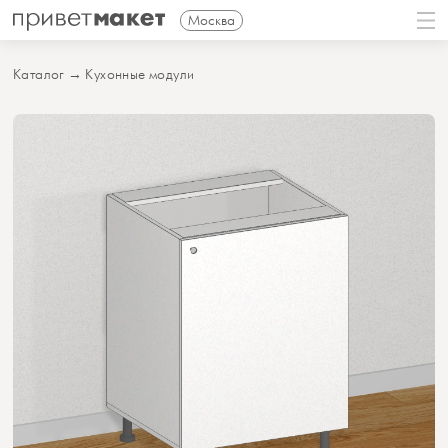
Москва
Каталог
→
Кухонные модули