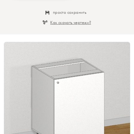
просто сохранить
Как скачать чертежи?