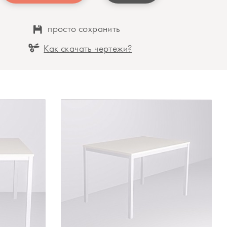
просто сохранить
Как скачать чертежи?