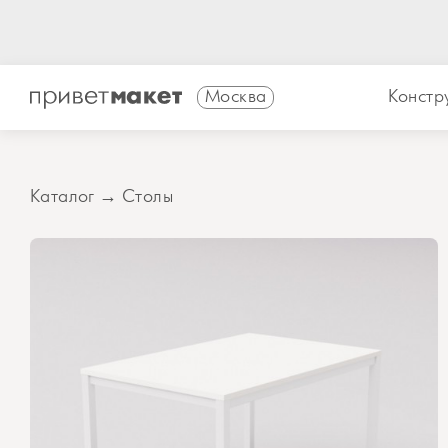
Москва
Констр
Каталог
→
Столы