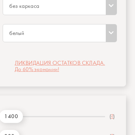
без каркаса
белый
ЛИКВИДАЦИЯ ОСТАТКОВ СКЛАДА.
До 60% экономии!
1400
(
?
)