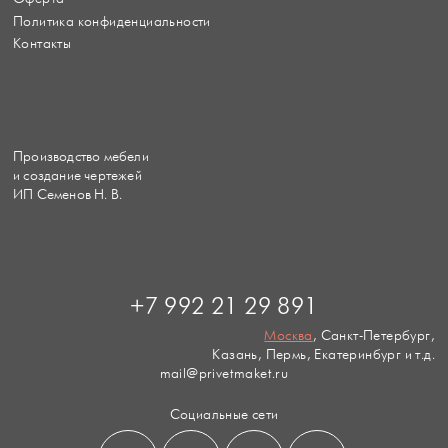
Политика конфиденциальности
Контакты
Производство мебели
и создание чертежей
ИП Семенов Н. В.
+7 992 21 29 891
Москва
, Санкт-Петербург,
Казань, Пермь, Екатеринбург и т.д.
mail@privetmaket.ru
Социальные сети