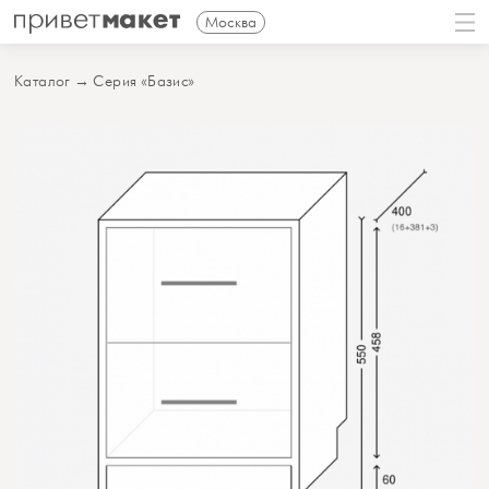
Москва
Каталог
→
Серия «Базис»