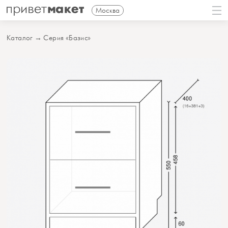
Москва
Каталог
→
Серия «Базис»