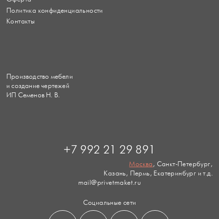
Политика конфиденциальности
Контакты
Производство мебели
и создание чертежей
ИП Семенов Н. В.
+7 992 21 29 891
Москва
, Санкт-Петербург,
Казань, Пермь, Екатеринбург и т.д.
mail@privetmaket.ru
Социальные сети