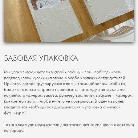
БАЗОВАЯ УПАКОВКА
Мы упаковываем детали в стрейч-плёнку и при необходимости
подкладываем кусочки картона в особо хрупких местах деталей.
При этом детали группируются в пачки таким образом, чтобы их
было максимально просто переносить. На каждую пачку клеится
наклейка с номером заказа, количеством пачек в заказе и номером
конкретной пачки, чтобы ничего не потерялось. В одну из пачек
кладётся вся необходимая документация и упаковка с мелкой
фурнитурой.
Такого вида упаковки вполне достаточно для самовывоза и доставки
по городу.