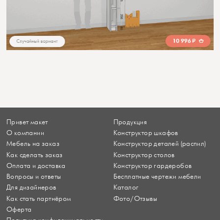
Привет макет
Продукция
О компании
Конструктор шкафов
Мебель на заказ
Конструктор деталей (распил)
Как сделать заказ
Конструктор столов
Оплата и доставка
Конструктор гардеробов
Вопросы и ответы
Бесплатные чертежи мебели
Для дизайнеров
Каталог
Как стать партнёром
Фото/Отзывы
Оферта