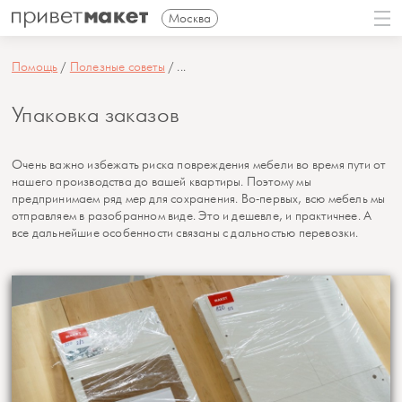
Москва
Помощь
Полезные советы
...
Упаковка заказов
Очень важно избежать риска повреждения мебели во время пути от
нашего производства до вашей квартиры. Поэтому мы
предпринимаем ряд мер для сохранения. Во-первых, всю мебель мы
отправляем в разобранном виде. Это и дешевле, и практичнее. А
все дальнейшие особенности связаны с дальностью перевозки.