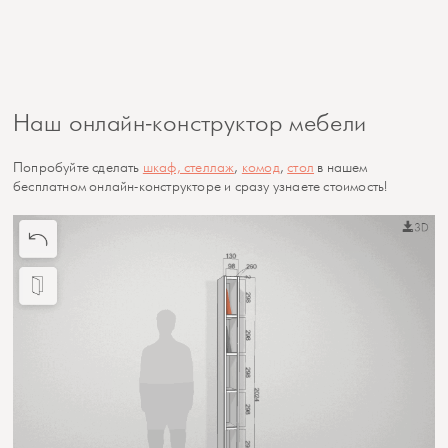
Наш онлайн-конструктор мебели
Попробуйте сделать
шкаф, стеллаж
,
комод
,
стол
в нашем
бесплатном онлайн-конструкторе и сразу узнаете стоимость!