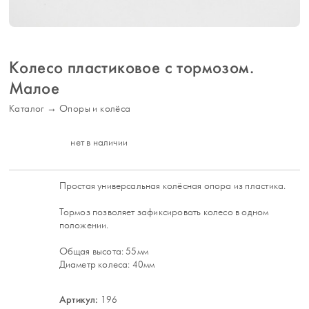
Колесо пластиковое с тормозом.
Малое
Каталог
→
Опоры и колёса
нет в наличии
Простая универсальная колёсная опора из пластика.
Тормоз позволяет зафиксировать колесо в одном
положении.
Общая высота: 55мм
Диаметр колеса: 40мм
Артикул:
196