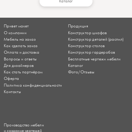
Каталог
Привет макет
Продукция
О компании
Конструктор шкафов
Мебель на заказ
Конструктор деталей (распил)
Как сделать заказ
Конструктор столов
Оплата и доставка
Конструктор гардеробов
Вопросы и ответы
Бесплатные чертежи мебели
Для дизайнеров
Каталог
Как стать партнёром
Фото/Отзывы
Оферта
Политика конфиденциальности
Контакты
Производство мебели
и создание чертежей