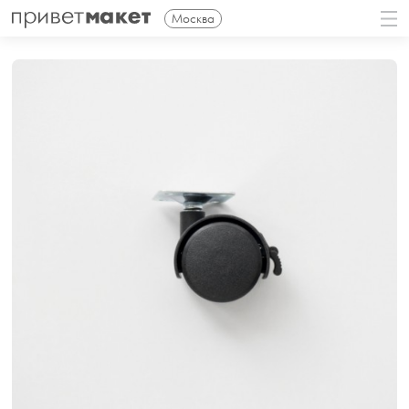
Москва