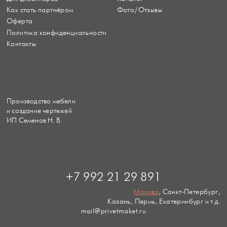
Как стать партнёром
Фото/Отзывы
Оферта
Политика конфиденциальности
Контакты
Производство мебели
и создание чертежей
ИП Семенов Н. В.
+7 992 21 29 891
Москва
, Санкт-Петербург,
Казань, Пермь, Екатеринбург и т.д.
mail@privetmaket.ru