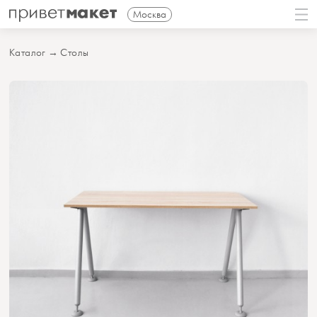
Москва
Каталог
→
Столы