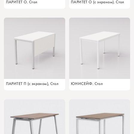
ПАРИТЕТ О. Стол
ПАРИТЕТ О (с экраном). Стол
ПАРИТЕТ П (с экраном), Стол
ЮНИСЕЙФ. Стол