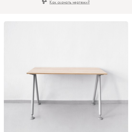
Как скачать чертежи?