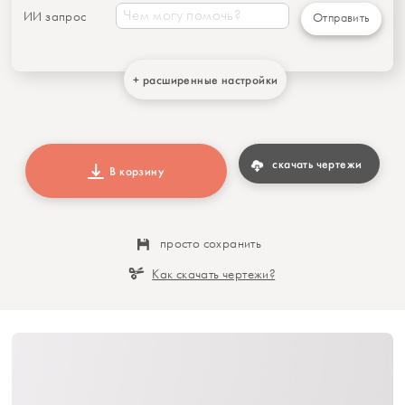
ИИ запрос
Отправить
+ расширенные настройки
скачать чертежи
В корзину
просто сохранить
Как скачать чертежи?