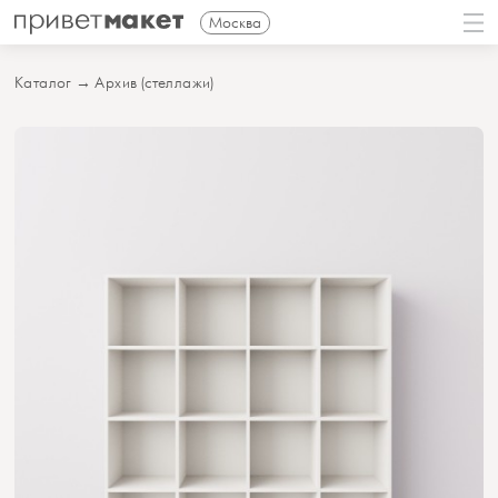
Москва
Каталог
→
Архив (стеллажи)