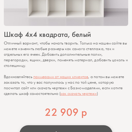
Шкаф 4x4 квадрата, белый
Отличный вариант, чтобы начать творить. Только на нашем сайте вы
можете изменить любые размеры как самого стеллажа, так и
отдельных его ячеек. Добавить дополнительные полки,
перегородки, ящики, дверки, поменять материал, добавить цоколь и
столешницу.
Вдохновляйтесь
примерами от наших клиентов
, а потом вы можете
заказать то, что у вас получилось у нас по той цене, которую
посчитал сайт или скачать чертежи с Базис-моделями, если хотите
сделать шкаф самостоятельно (
как скачать чертежи
)
22 909
р