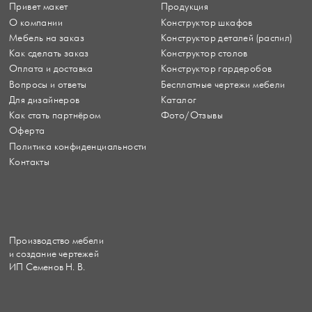
Привет макет
Продукция
О компании
Конструктор шкафов
Мебель на заказ
Конструктор деталей (распил)
Как сделать заказ
Конструктор столов
Оплата и доставка
Конструктор гардеробов
Вопросы и ответы
Бесплатные чертежи мебели
Для дизайнеров
Каталог
Как стать партнёром
Фото/Отзывы
Оферта
Политика конфиденциальности
Контакты
Производство мебели
и создание чертежей
ИП Семенов Н. В.