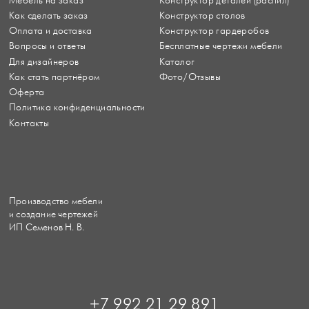
Мебель на заказ
Конструктор деталей (распил)
Как сделать заказ
Конструктор столов
Оплата и доставка
Конструктор гардеробов
Вопросы и ответы
Бесплатные чертежи мебели
Для дизайнеров
Каталог
Как стать партнёром
Фото/Отзывы
Оферта
Политика конфиденциальности
Контакты
Производство мебели
и создание чертежей
ИП Семенов Н. В.
+7 992 21 29 891