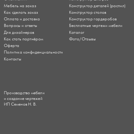
Мебель на заказ
Конструктор деталей (распил)
Как сделать заказ
Конструктор столов
Оплата и доставка
Конструктор гардеробов
Вопросы и ответы
Бесплатные чертежи мебели
Для дизайнеров
Каталог
Как стать партнёром
Фото/Отзывы
Оферта
Политика конфиденциальности
Контакты
Производство мебели
и создание чертежей
ИП Семенов Н. В.