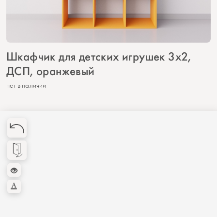
Шкафчик для детских игрушек 3х2,
ДСП, оранжевый
нет в наличии