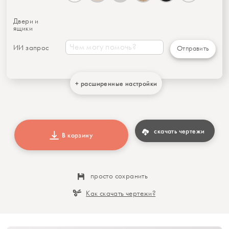
Двери и
ящики
ИИ запрос
Отправить
+ расширенные настройки
скачать чертежи
В корзину
просто сохранить
Как скачать чертежи?