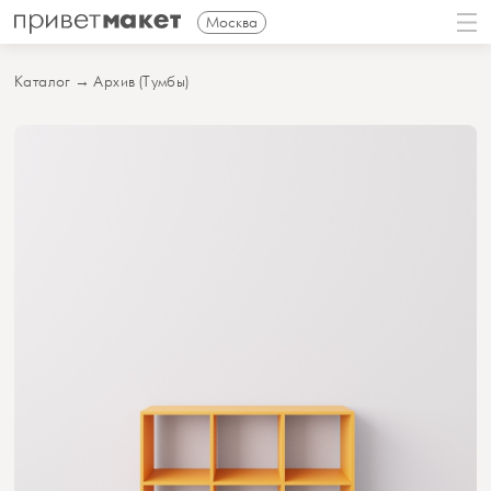
Москва
Каталог
→
Архив (Тумбы)